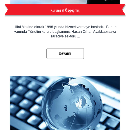
Kurumsal Özgeçmiş
Hilal Makine olarak 1998 yılında hizmet vermeye başladık. Bunun
yanında Yönetim kurulu başkanımız Hasan Orhan Ayakkabı saya
saraciye sektörü ...
Devamı