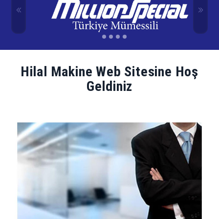
Hilal Makine Web Sitesine Hoş
Geldiniz