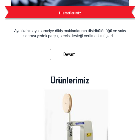
Hizmetlerimiz
Ayakkabı saya saraciye dikiş makinalarının distribütörlüğü ve satış
sonrası yedek parça, servis desteği verilmesi müşteri ...
Devamı
Ürünlerimiz