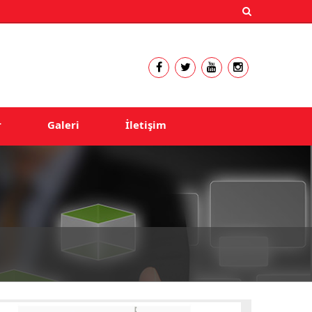
r
Galeri
İletişim