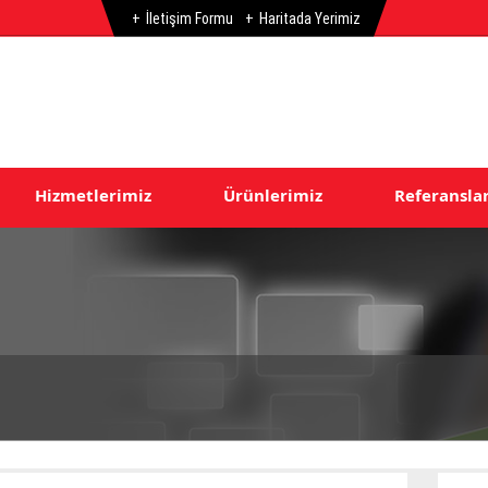
İletişim Formu
Haritada Yerimiz
Hizmetlerimiz
Ürünlerimiz
Referansla