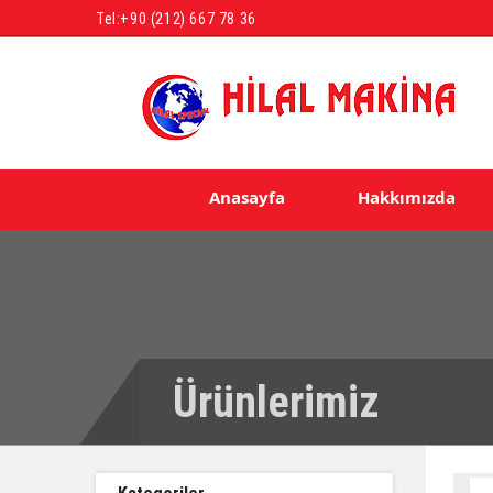
Tel:
+90 (212) 667 78 36
Anasayfa
Hakkımızda
Ürünlerimiz